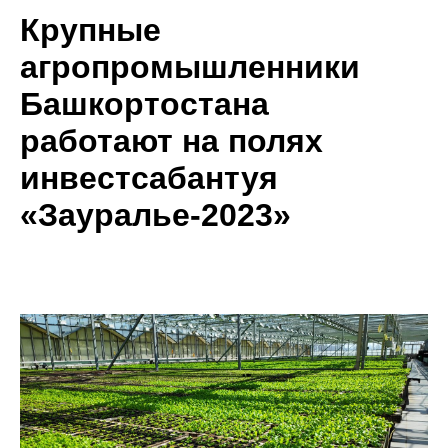
Крупные
агропромышленники
Башкортостана
работают на полях
инвестсабантуя
«Зауралье-2023»