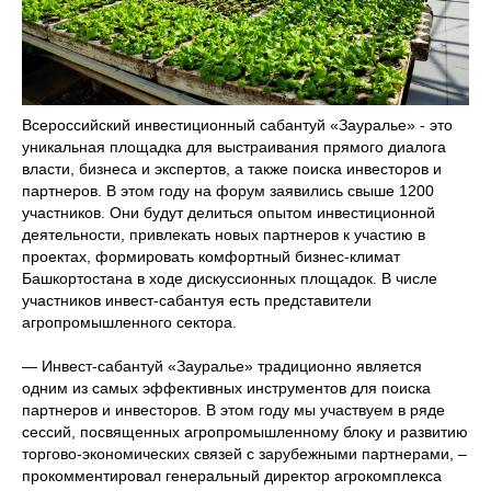
Всероссийский инвестиционный сабантуй «Зауралье» - это
уникальная площадка для выстраивания прямого диалога
власти, бизнеса и экспертов, а также поиска инвесторов и
партнеров. В этом году на форум заявились свыше 1200
участников. Они будут делиться опытом инвестиционной
деятельности, привлекать новых партнеров к участию в
проектах, формировать комфортный бизнес-климат
Башкортостана в ходе дискуссионных площадок. В числе
участников инвест-сабантуя есть представители
агропромышленного сектора.
— Инвест-сабантуй «Зауралье» традиционно является
одним из самых эффективных инструментов для поиска
партнеров и инвесторов. В этом году мы участвуем в ряде
сессий, посвященных агропромышленному блоку и развитию
торгово-экономических связей с зарубежными партнерами, –
прокомментировал генеральный директор агрокомплекса