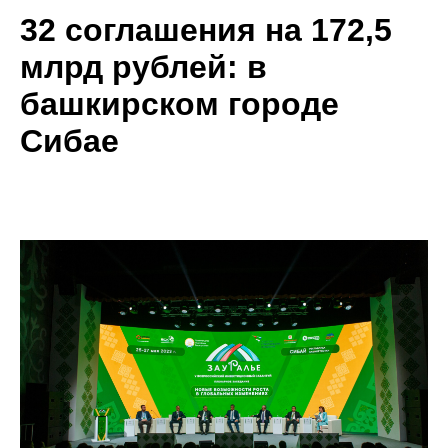
32 соглашения на 172,5
млрд рублей: в
башкирском городе
Сибае