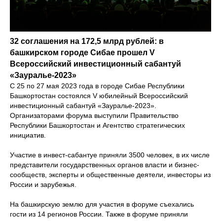
32 соглашения на 172,5 млрд рублей: в
башкирском городе Сибае прошел V
Всероссийский инвестиционный сабантуй
«Зауралье-2023»
С 25 по 27 мая 2023 года в городе Сибае Республики
Башкортостан состоялся V юбилейный Всероссийский
инвестиционный сабантуй «Зауралье-2023».
Организаторами форума выступили Правительство
Республики Башкортостан и Агентство стратегических
инициатив.
Участие в инвест-сабантуе приняли 3500 человек, в их числе
представители государственных органов власти и бизнес-
сообществ, эксперты и общественные деятели, инвесторы из
России и зарубежья.
На башкирскую землю для участия в форуме съехались
гости из 14 регионов России. Также в форуме приняли