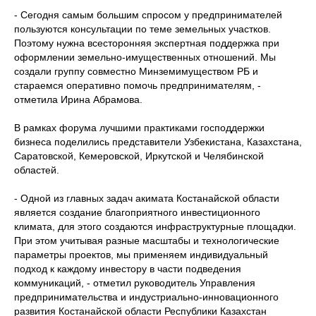
- Сегодня самым большим спросом у предпринимателей
пользуются консультации по теме земельных участков.
Поэтому нужна всесторонняя экспертная поддержка при
оформлении земельно-имущественных отношений. Мы
создали группу совместно Минземимуществом РБ и
стараемся оперативно помочь предпринимателям, -
отметила Ирина Абрамова.
В рамках форума лучшими практиками господдержки
бизнеса поделились представители Узбекистана, Казахстана,
Саратовской, Кемеровской, Иркутской и Челябинской
областей.
- Одной из главных задач акимата Костанайской области
является создание благоприятного инвестиционного
климата, для этого создаются инфраструктурные площадки.
При этом учитывая разные масштабы и технологические
параметры проектов, мы применяем индивидуальный
подход к каждому инвестору в части подведения
коммуникаций, - отметил руководитель Управления
предпринимательства и индустриально-инновационного
развития Костанайской области Республики Казахстан