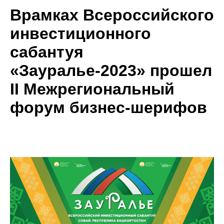
Врамках Всероссийского
инвестиционного
сабантуя
«Зауралье-2023» прошел
II Межрегиональный
форум бизнес-шерифов