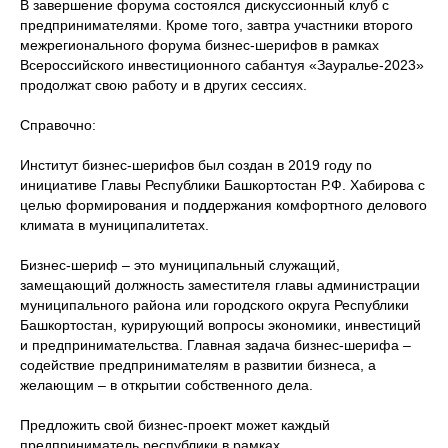
В завершение форума состоялся дискуссионный клуб с
предпринимателями. Кроме того, завтра участники второго
межрегионального форума бизнес-шерифов в рамках
Всероссийского инвестиционного сабантуя «Зауралье-2023»
продолжат свою работу и в других сессиях.
Справочно:
Институт бизнес-шерифов был создан в 2019 году по
инициативе Главы Республики Башкортостан Р.Ф. Хабирова с
целью формирования и поддержания комфортного делового
климата в муниципалитетах.
Бизнес-шериф – это муниципальный служащий,
замещающий должность заместителя главы администрации
муниципального района или городского округа Республики
Башкортостан, курирующий вопросы экономики, инвестиций
и предпринимательства. Главная задача бизнес-шерифа –
содействие предпринимателям в развитии бизнеса, а
желающим – в открытии собственного дела.
Предложить свой бизнес-проект может каждый
предприниматель республики в рамках