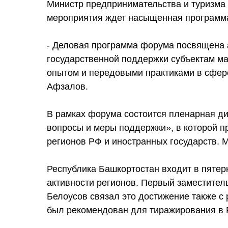
Министр предпринимательства и туризма 
мероприятия ждет насыщенная программ
- Деловая программа форума посвящена а
государственной поддержки субъектам ма
опытом и передовыми практиками в сфере
Афзалов.
В рамках форума состоится пленарная ди
вопросы и меры поддержки», в которой п
регионов РФ и иностранных государств.
Республика Башкортостан входит в пятер
активности регионов. Первый заместите
Белоусов связал это достижение также с
был рекомендован для тиражирования в 