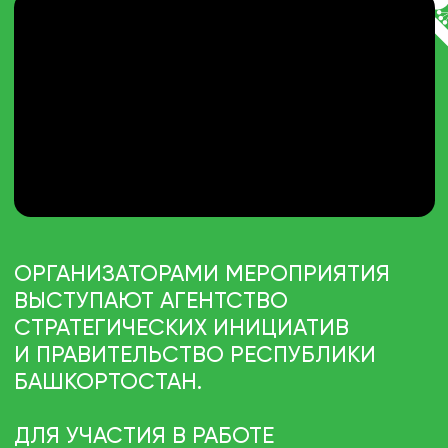
И ПЛЕНАРНОГО ЗАСЕДАНИЯ
УЧАСТНИКИ ОБСУДЯТ АКТУАЛЬНЫЕ
ВОПРОСЫ ПРИВЛЕЧЕНИЯ
ИНВЕСТИЦИЙ, ПОВЫШЕНИЯ
ЭКСПОРТНОЙ АКТИВНОСТИ,
РАЗВИТИЯ МОНОГОРОДОВ,
ВНУТРЕННЕГО ТУРИЗМА,
ЦИФРОВИЗАЦИИ ГОРОДСКОЙ СРЕДЫ
И ЭКОЛОГИИ.