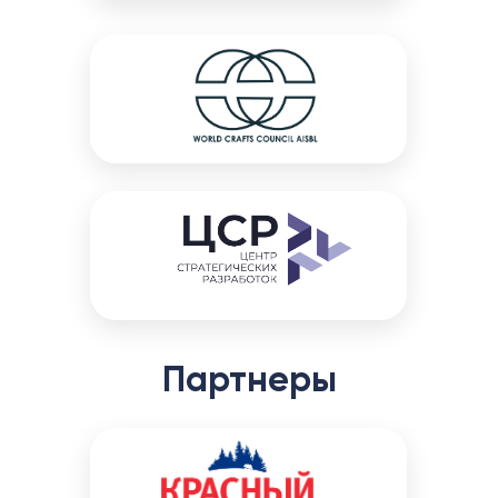
Партнеры