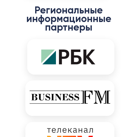
Региональные
информационные
партнеры