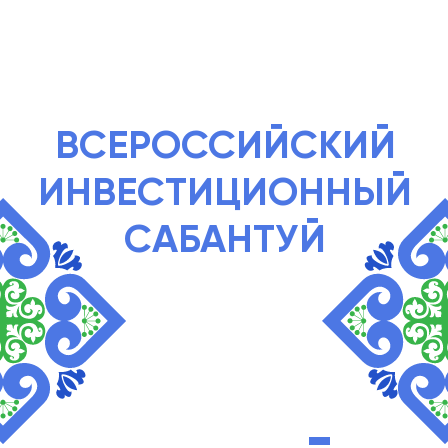
ВСЕРОССИЙСКИЙ
ИНВЕСТИЦИОННЫЙ
САБАНТУЙ
СИБАЙ
РЕСПУБЛИКА
БАШКОРТОСТАН