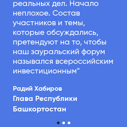
реальных дел. Начало
неплохое. Состав
участников и темы,
которые обсуждались,
претендуют на то, чтобы
наш зауральский форум
назывался всероссийским
инвестиционным"
Радий Хабиров
Глава Республики
Башкортостан
Светлана Чупшева
Генеральный директор Агентства