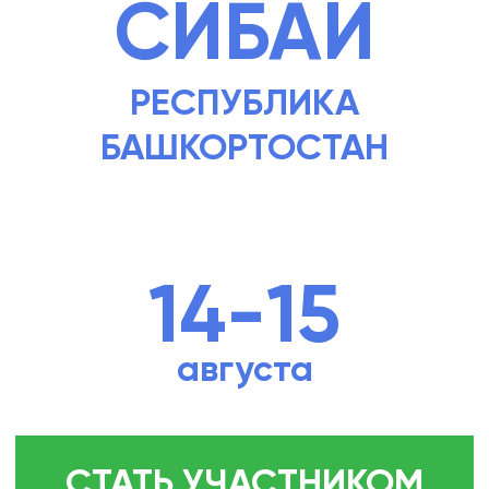
14-15
августа
СТАТЬ УЧАСТНИКОМ