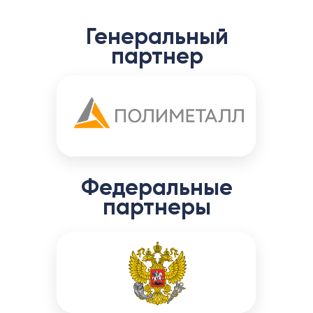
Политика в отношении обработки персональных
данных
Генеральный
партнер
Федеральные
партнеры