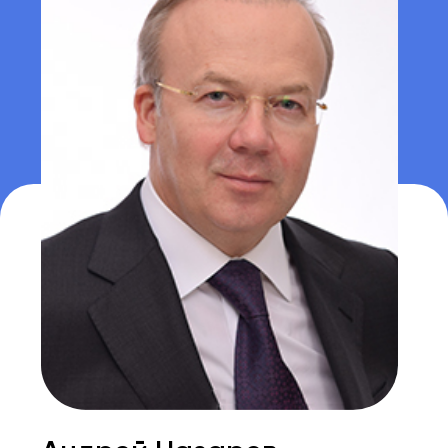
РЕГИСТРАЦИЯ
РЕГИСТРАЦИЯ
СМИ