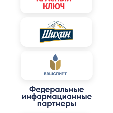
Федеральные
информационные
партнеры